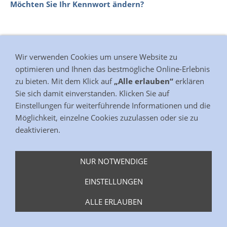
Möchten Sie Ihr Kennwort ändern?
Wir verwenden Cookies um unsere Website zu
optimieren und Ihnen das bestmögliche Online-Erlebnis
Impressum
Datenschutzerklärung
Kontakt
Cookies
zu bieten. Mit dem Klick auf
„Alle erlauben“
erklären
Sie sich damit einverstanden. Klicken Sie auf
Einstellungen für weiterführende Informationen und die
Möglichkeit, einzelne Cookies zuzulassen oder sie zu
deaktivieren.
NUR NOTWENDIGE
EINSTELLUNGEN
ALLE ERLAUBEN