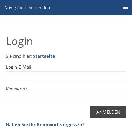
Navigation einblenden
Login
Sie sind hier:
Startseite
Login-E-Mail:
Kennwort:
Haben Sie Ihr Kennwort vergessen?